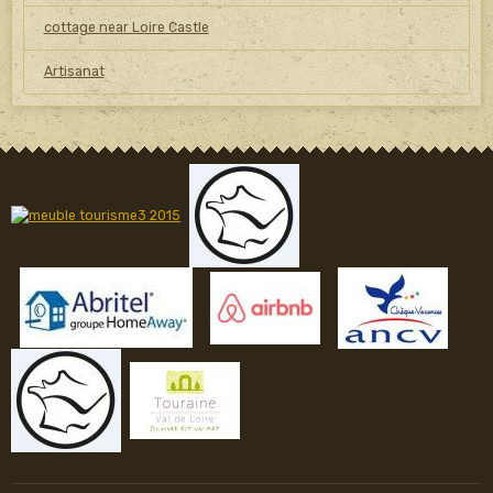
cottage near Loire Castle
Artisanat