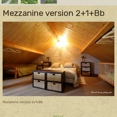
Mezzanine version 2+1+Bb
Mezzanine version 2+1+Bb
Retour